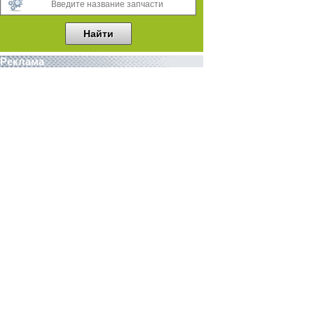
Реклама