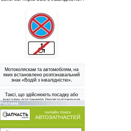
Реклама
онлайн поиск
АВТОЗАПЧАСТЕЙ