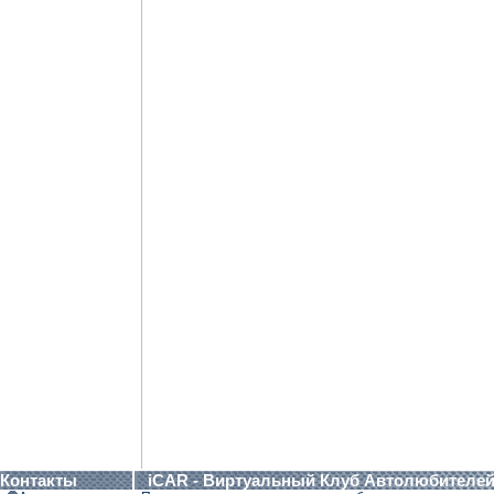
Контакты
iCAR - Виртуальный Клуб Автолюбителе