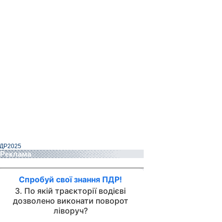
ДР2025
Реклама