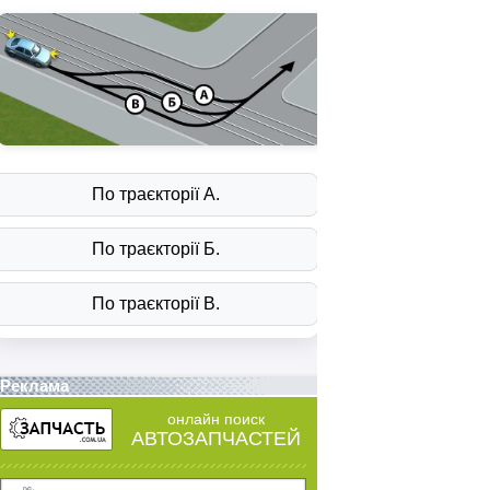
Реклама
онлайн поиск
АВТОЗАПЧАСТЕЙ