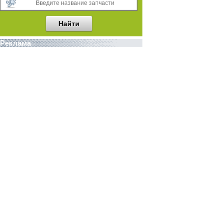
Реклама