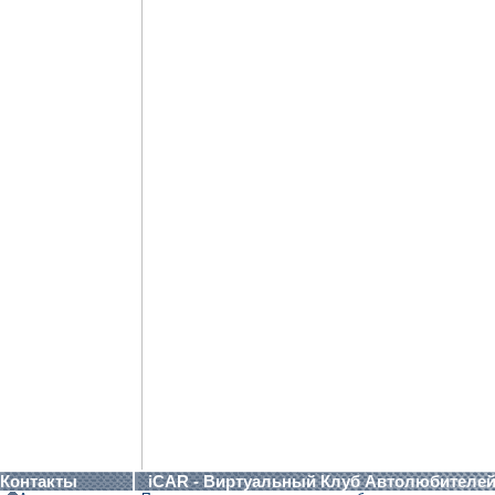
Контакты
iCAR - Виртуальный Клуб Автолюбителе