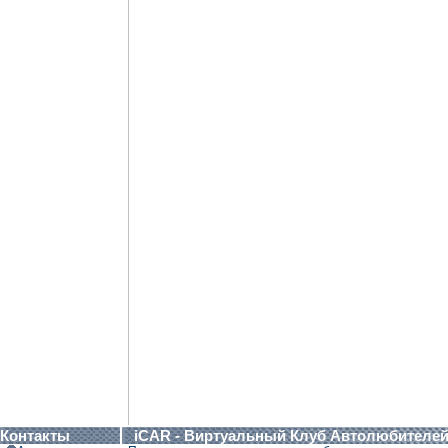
Контакты
iCAR - Виртуальный Клуб Автолюбителе