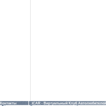
Контакты
iCAR - Виртуальный Клуб Автолюбителе