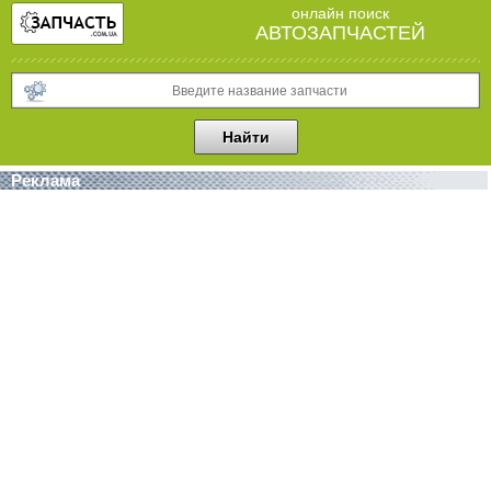
онлайн поиск
АВТОЗАПЧАСТЕЙ
Реклама