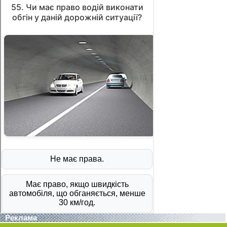
Реклама