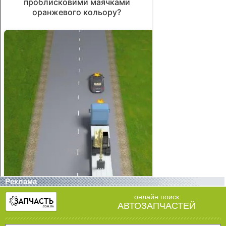
Реклама
онлайн поиск
АВТОЗАПЧАСТЕЙ