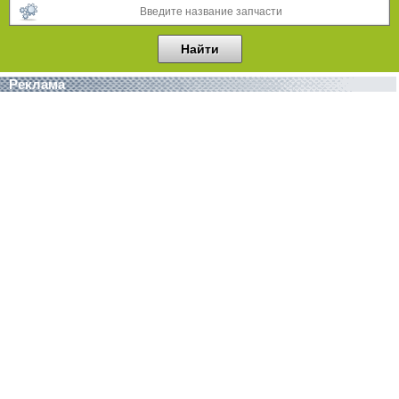
Реклама