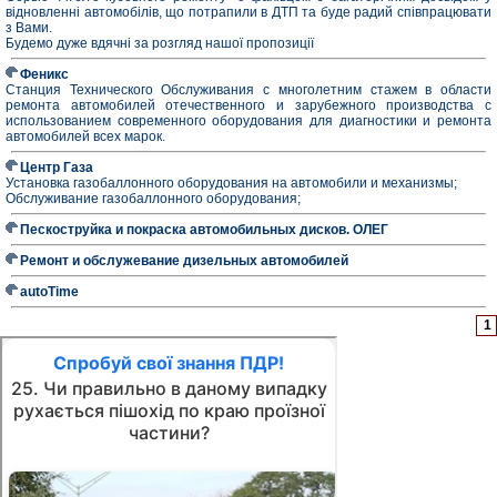
відновленні автомобілів, що потрапили в ДТП та буде радий співпрацювати
з Вами.
Будемо дуже вдячні за розгляд нашої пропозиції
Феникс
Станция Технического Обслуживания с многолетним стажем в области
ремонта автомобилей отечественного и зарубежного производства с
использованием современного оборудования для диагностики и ремонта
автомобилей всех марок.
Центр Газа
Установка газобаллонного оборудования на автомобили и механизмы;
Обслуживание газобаллонного оборудования;
Пескоструйка и покраска автомобильных дисков. ОЛЕГ
Ремонт и обслужевание дизельных автомобилей
autoTime
1