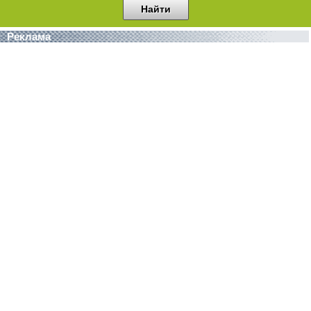
Реклама