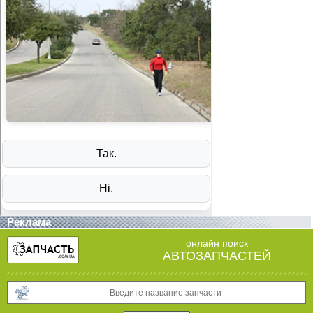
Реклама
онлайн поиск
АВТОЗАПЧАСТЕЙ