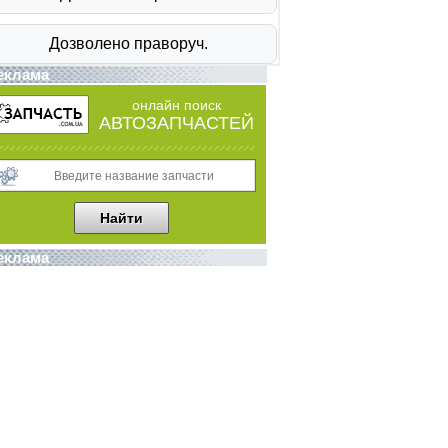
еклама
онлайн поиск
АВТОЗАПЧАСТЕЙ
еклама