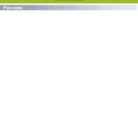
Реклама