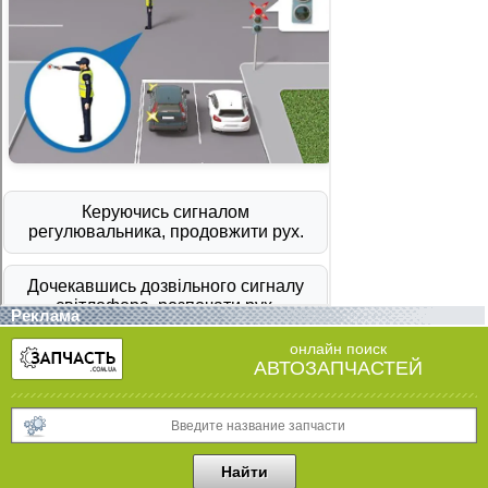
Реклама
онлайн поиск
АВТОЗАПЧАСТЕЙ