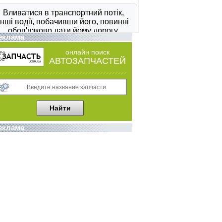
еклама
онлайн поиск
АВТОЗАПЧАСТЕЙ
еклама