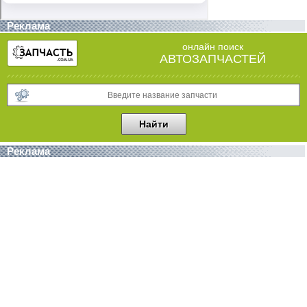
Реклама
онлайн поиск
АВТОЗАПЧАСТЕЙ
Реклама