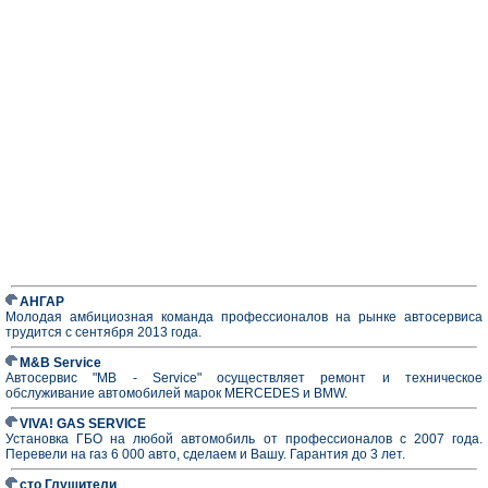
АНГАР
Молодая амбициозная команда профессионалов на рынке автосервиса
трудится с сентября 2013 года.
M&B Service
Автосервис "MB - Service" осуществляет ремонт и техническое
обслуживание автомобилей марок MERCEDES и BMW.
VIVA! GAS SERVICE
Установка ГБО на любой автомобиль от профессионалов с 2007 года.
Перевели на газ 6 000 авто, сделаем и Вашу. Гарантия до 3 лет.
сто Глушители