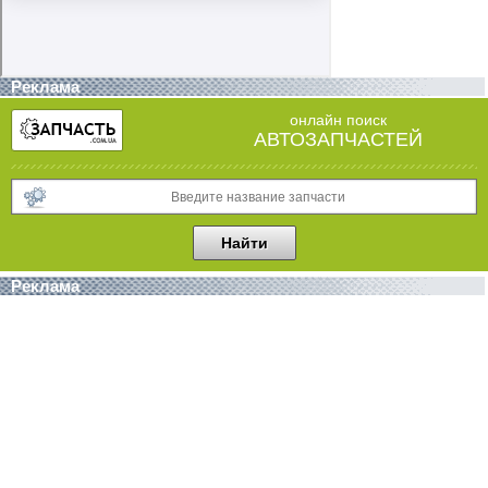
Реклама
онлайн поиск
АВТОЗАПЧАСТЕЙ
Реклама