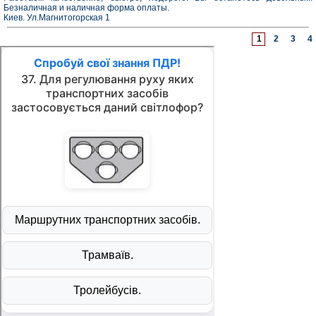
Безналичная и наличная форма оплаты.
Киев. Ул.Магнитогорская 1
1
2
3
4