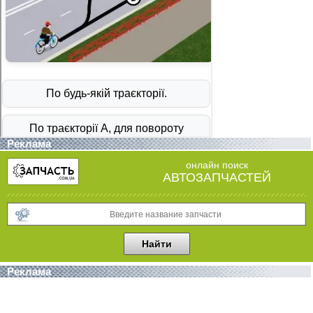
Реклама
онлайн поиск
АВТОЗАПЧАСТЕЙ
Реклама