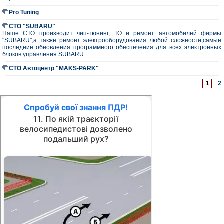
Pro Tuning
СТО "SUBARU"
Наше СТО производит чип-тюнинг, ТО и ремонт автомобилей фирмы
"SUBARU",а также ремонт электрооборудования любой сложности,самые
последние обновления программного обеспечения для всех электронных
блоков управления SUBARU
СТО Автоцентр "MAKS-PARK"
1
2