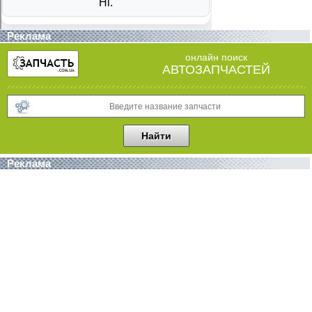
Реклама
онлайн поиск
АВТОЗАПЧАСТЕЙ
Реклама