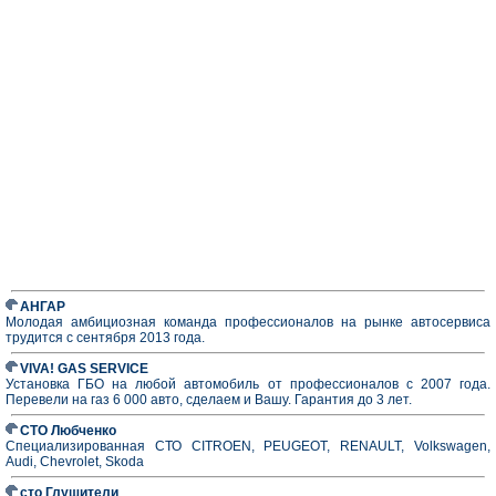
АНГАР
Молодая амбициозная команда профессионалов на рынке автосервиса
трудится с сентября 2013 года.
VIVA! GAS SERVICE
Установка ГБО на любой автомобиль от профессионалов с 2007 года.
Перевели на газ 6 000 авто, сделаем и Вашу. Гарантия до 3 лет.
СТО Любченко
Специализированная СТО CITROEN, PEUGEOT, RENAULT, Volkswagen,
Audi, Chevrolet, Skoda
сто Глушители