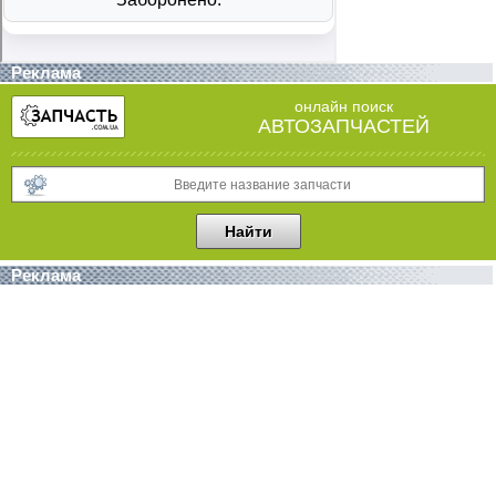
Реклама
онлайн поиск
АВТОЗАПЧАСТЕЙ
Реклама