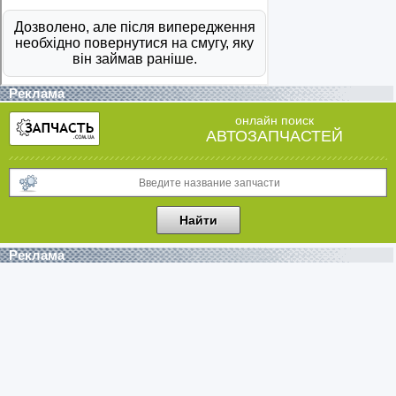
Реклама
онлайн поиск
АВТОЗАПЧАСТЕЙ
Реклама