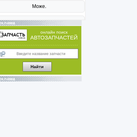
еклама
онлайн поиск
АВТОЗАПЧАСТЕЙ
еклама