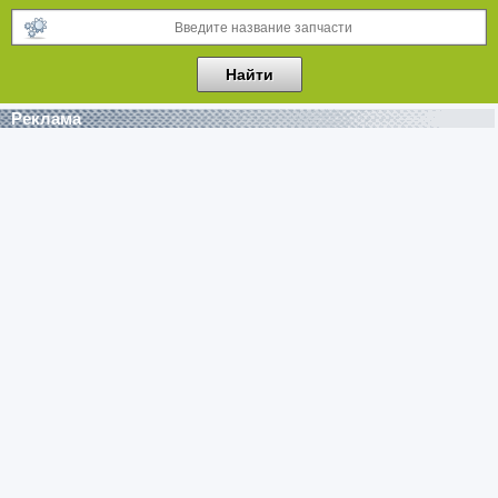
Реклама