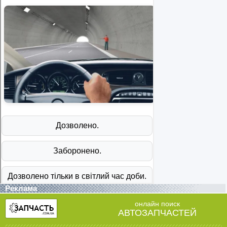
Реклама
онлайн поиск
АВТОЗАПЧАСТЕЙ