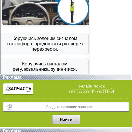
Реклама
онлайн поиск
АВТОЗАПЧАСТЕЙ
Реклама