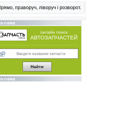
еклама
онлайн поиск
АВТОЗАПЧАСТЕЙ
еклама