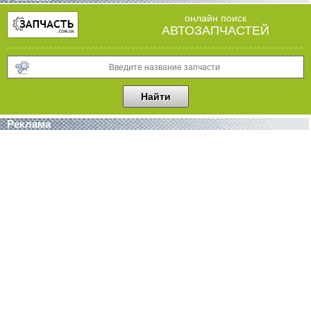
онлайн поиск
АВТОЗАПЧАСТЕЙ
Реклама