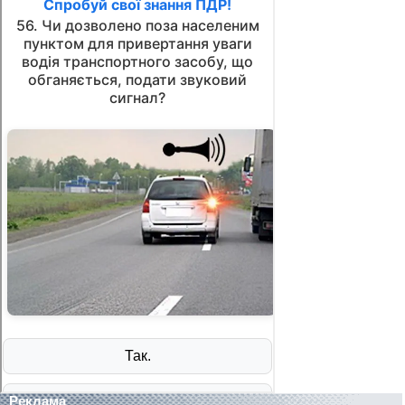
Реклама