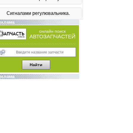
еклама
онлайн поиск
АВТОЗАПЧАСТЕЙ
еклама